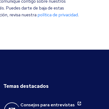
 comunique contigo sobre nuestros
rés. Puedes darte de baja de estas
ión, revisa nuestra
política de privacidad
.
Temas destacados
Consejos para entrevistas