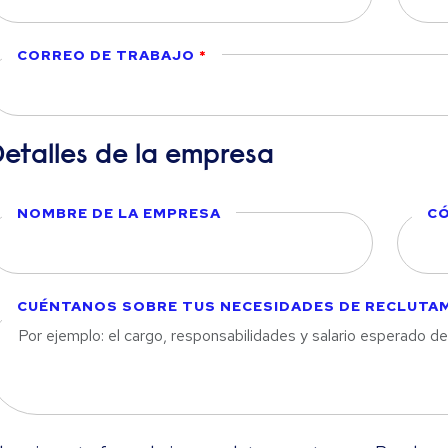
CORREO DE TRABAJO
Detalles de la empresa
NOMBRE DE LA EMPRESA
CÓ
CUÉNTANOS SOBRE TUS NECESIDADES DE RECLUTA