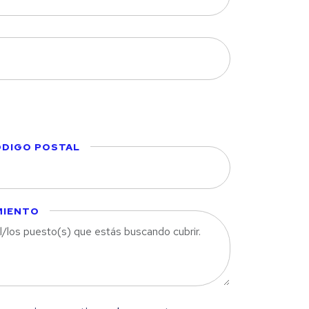
DIGO POSTAL
MIENTO