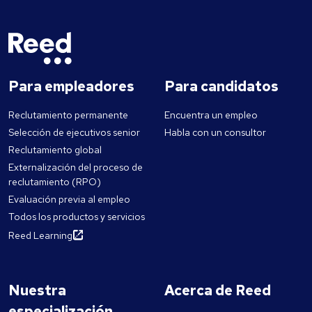
Para empleadores
Para candidatos
Reclutamiento permanente
Encuentra un empleo
Selección de ejecutivos senior
Habla con un consultor
Reclutamiento global
Externalización del proceso de
reclutamiento (RPO)
Evaluación previa al empleo
Todos los productos y servicios
Reed Learning
Nuestra
Acerca de Reed
especialización