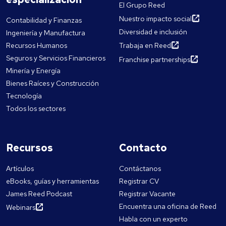
El Grupo Reed
Nuestro impacto social
Contabilidad y Finanzas
Diversidad e inclusión
Ingeniería y Manufactura
Recursos Humanos
Trabaja en Reed
Seguros y Servicios Financieros
Franchise partnerships
Minería y Energía
Bienes Raíces y Construcción
Tecnología
Todos los sectores
Recursos
Contacto
Artículos
Contáctanos
eBooks, guías y herramientas
Registrar CV
James Reed Podcast
Registrar Vacante
Encuentra una oficina de Reed
Webinars
Habla con un experto