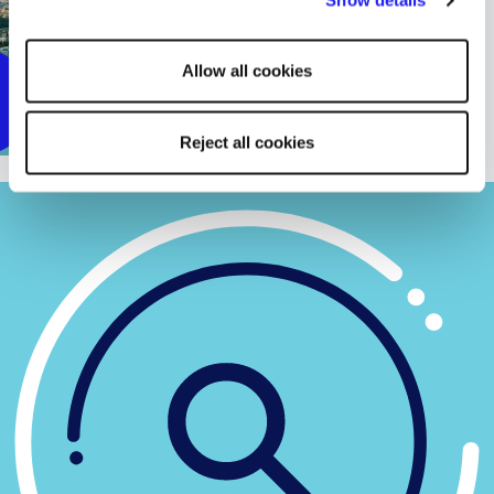
Show details
other cookies will be used.
Allow all cookies
Reject all cookies