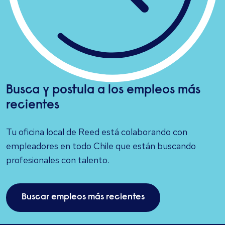
Busca y postula a los empleos más
recientes
Tu oficina local de Reed está colaborando con
empleadores en todo Chile que están buscando
profesionales con talento.
Buscar empleos más recientes