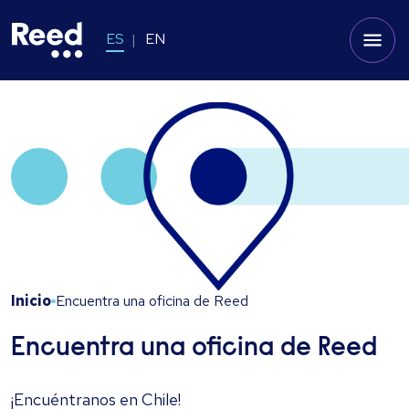
ES
EN
Inicio
Encuentra una oficina de Reed
Encuentra una oficina de Reed
¡Encuéntranos en Chile!