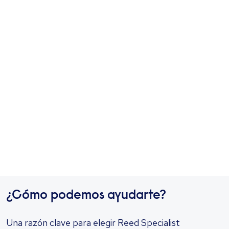
¿Cómo podemos ayudarte?
Una razón clave para elegir Reed Specialist