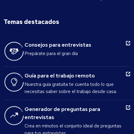
Temas destacados
Consejos para entrevistas
Prepárate para el gran día
Guía para el trabajo remoto
Nuestra guía gratuita te cuenta todo lo que
necesitas saber sobre el trabajo desde casa.
Generador de preguntas para
entrevistas
Crea en minutos el conjunto ideal de preguntas
para tus entrevistas.