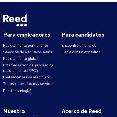
Para empleadores
Para candidatos
Reclutamiento permanente
Encuentra un empleo
Selección de ejecutivos senior
Habla con un consultor
Reclutamiento global
Externalización del proceso de
reclutamiento (RPO)
Evaluación previa al empleo
Todos los productos y servicios
Reed Learning
Nuestra
Acerca de Reed