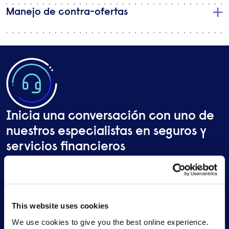
Manejo de contra-ofertas
Inicia una conversación con uno de
nuestros especialistas en seguros y
servicios financieros
Envíanos un breve resumen de tus necesidades y te
contactaremos para conocer más sobre tu
requerimiento.
This website uses cookies
We use cookies to give you the best online experience.