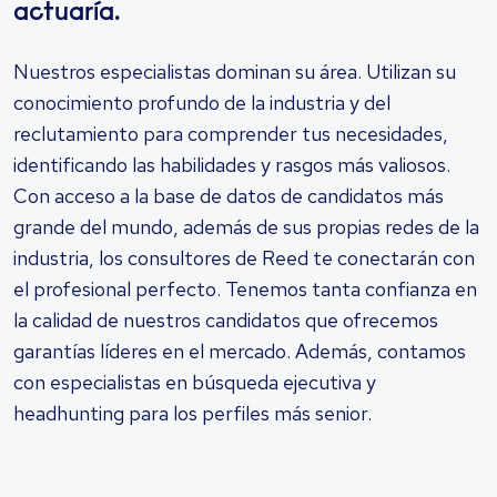
actuaría.
Nuestros especialistas dominan su área. Utilizan su
conocimiento profundo de la industria y del
reclutamiento para comprender tus necesidades,
identificando las habilidades y rasgos más valiosos.
Con acceso a la base de datos de candidatos más
grande del mundo, además de sus propias redes de la
industria, los consultores de Reed te conectarán con
el profesional perfecto. Tenemos tanta confianza en
la calidad de nuestros candidatos que ofrecemos
garantías líderes en el mercado. Además, contamos
con especialistas en búsqueda ejecutiva y
headhunting para los perfiles más senior.