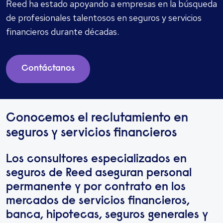
Reed ha estado apoyando a empresas en la búsqueda
de profesionales talentosos en seguros y servicios
financieros durante décadas.
Contáctanos
Conocemos el reclutamiento en
seguros y servicios financieros
Los consultores especializados en
seguros de Reed aseguran personal
permanente y por contrato en los
mercados de servicios financieros,
banca, hipotecas, seguros generales y