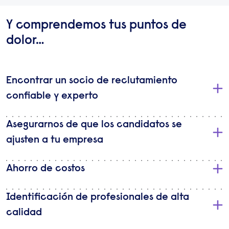
Y comprendemos tus puntos de
dolor…
Encontrar un socio de reclutamiento
confiable y experto
Asegurarnos de que los candidatos se
ajusten a tu empresa
Ahorro de costos
Identificación de profesionales de alta
calidad