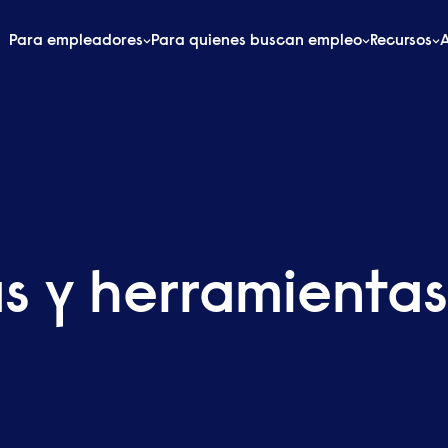
Para empleadores
Para quienes buscan empleo
Recursos
as y herramientas