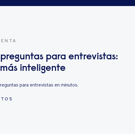
IENTA
reguntas para entrevistas:
más inteligente
reguntas para entrevistas en minutos.
UTOS