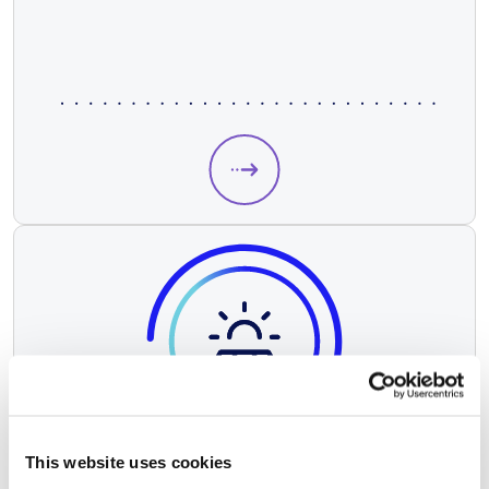
This website uses cookies