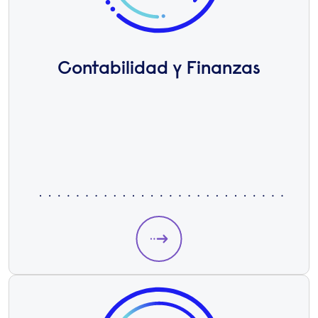
Contabilidad y Finanzas