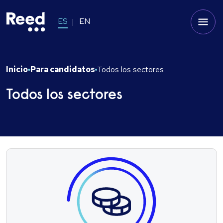
ES
EN
Inicio
Para candidatos
Todos los sectores
Todos los sectores