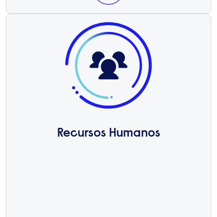
Recursos Humanos