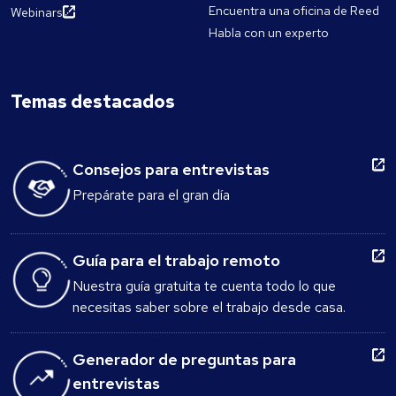
Encuentra una oficina de Reed
Webinars
Habla con un experto
Temas destacados
Consejos para entrevistas
Prepárate para el gran día
Guía para el trabajo remoto
Nuestra guía gratuita te cuenta todo lo que
necesitas saber sobre el trabajo desde casa.
Generador de preguntas para
entrevistas