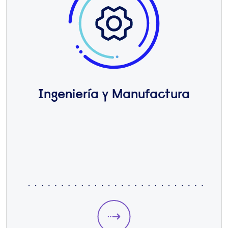
Ingeniería y Manufactura