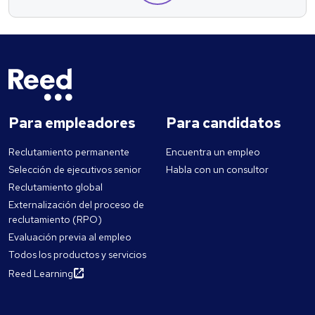
Para empleadores
Para candidatos
Reclutamiento permanente
Encuentra un empleo
Selección de ejecutivos senior
Habla con un consultor
Reclutamiento global
Externalización del proceso de
reclutamiento (RPO)
Evaluación previa al empleo
Todos los productos y servicios
Reed Learning