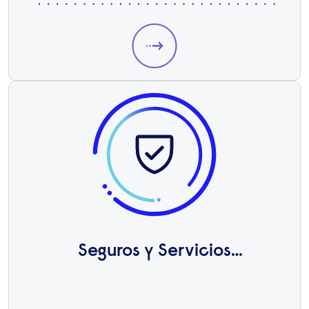
Seguros y Servicios
Financieros