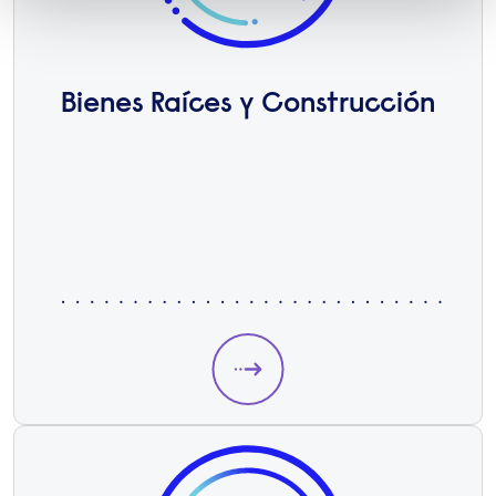
Bienes Raíces y Construcción