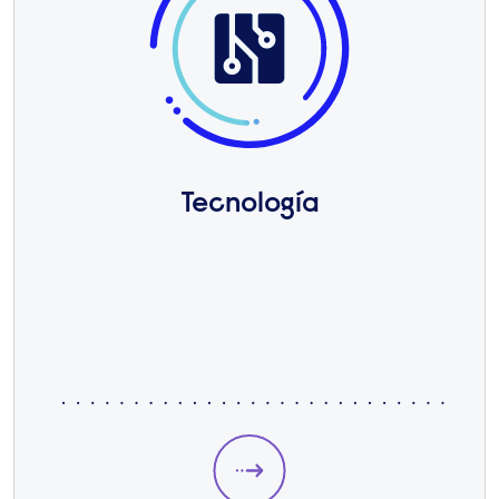
Tecnología