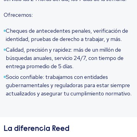
Ofrecemos:
Cheques de antecedentes penales, verificación de
identidad, pruebas de derecho a trabajar, y más.
Calidad, precisión y rapidez: más de un millón de
búsquedas anuales, servicio 24/7, con tiempo de
entrega promedio de 5 días.
Socio confiable: trabajamos con entidades
gubernamentales y reguladoras para estar siempre
actualizados y asegurar tu cumplimiento normativo.
La diferencia Reed