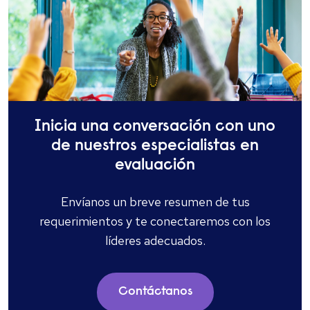
Inicia una conversación con uno
de nuestros especialistas en
evaluación
Envíanos un breve resumen de tus
requerimientos y te conectaremos con los
líderes adecuados.
Contáctanos