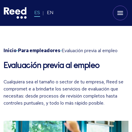
ES
EN
Inicio
Para empleadores
Evaluación previa al empleo
Evaluación previa al empleo
Cualquiera sea el tamaño o sector de tu empresa, Reed se
compromet e a brindarte los servicios de evaluación que
necesitas: desde procesos de revisión completos hasta
controles puntuales, y todo lo más rápido posible.