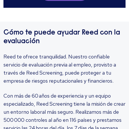
Cómo te puede ayudar Reed con la
evaluación
Reed te ofrece tranquilidad. Nuestro confiable
servicio de evaluación previa al empleo, provisto a
través de Reed Screening, puede proteger a tu
empresa de riesgos reputacionales y financieros.
Con más de 60 años de experiencia y un equipo
especializado, Reed Screening tiene la misión de crear
un entorno laboral más seguro. Realizamos más de
500 000 controles al año en 116 países y prestamos
servicio las 24 horas del día, los 7 días de la semana.