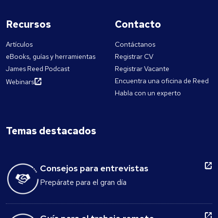
Recursos
Contacto
Artículos
Contáctanos
eBooks, guías y herramientas
Registrar CV
James Reed Podcast
Registrar Vacante
Encuentra una oficina de Reed
Webinars
Habla con un experto
Temas destacados
Consejos para entrevistas
Prepárate para el gran día