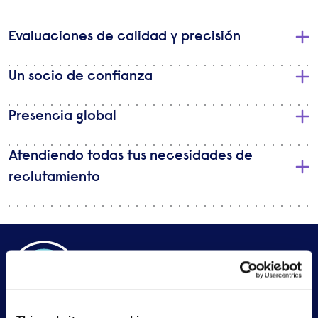
Evaluaciones de calidad y precisión
Un socio de confianza
Presencia global
Atendiendo todas tus necesidades de
reclutamiento