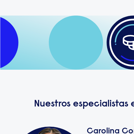
Nuestros especialistas 
Carolina Co