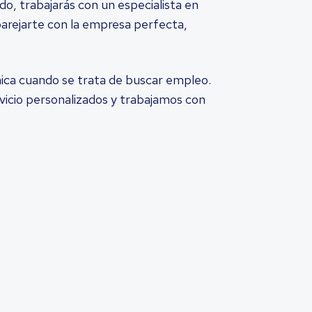
do, trabajarás con un especialista en
arejarte con la empresa perfecta,
ica cuando se trata de buscar empleo.
vicio personalizados y trabajamos con