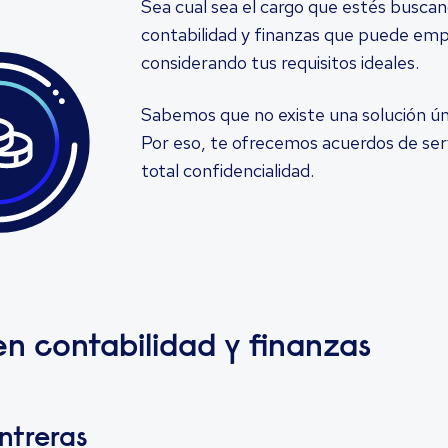
Sea cual sea el cargo que estés buscan
contabilidad y finanzas que puede emp
considerando tus requisitos ideales.
Sabemos que no existe una solución ún
Por eso, te ofrecemos acuerdos de ser
total confidencialidad.
en contabilidad y finanzas
ntreras