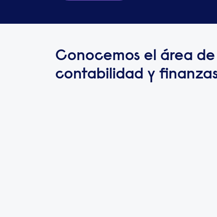
Conocemos el área de
contabilidad y finanza