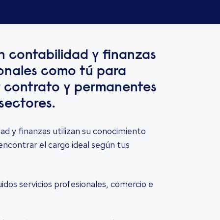
n contabilidad y finanzas
onales como tú para
r contrato y permanentes
sectores.
ad y finanzas utilizan su conocimiento
encontrar el cargo ideal según tus
idos servicios profesionales, comercio e