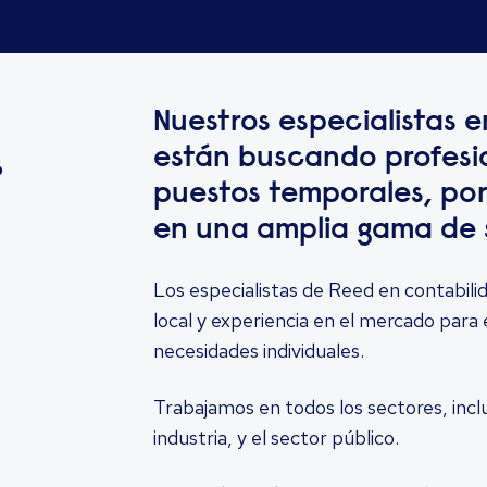
Nuestros especialistas e
están buscando profesi
s
puestos temporales, po
en una amplia gama de 
Los especialistas de Reed en contabilid
local y experiencia en el mercado para 
necesidades individuales.
Trabajamos en todos los sectores, inclu
industria, y el sector público.